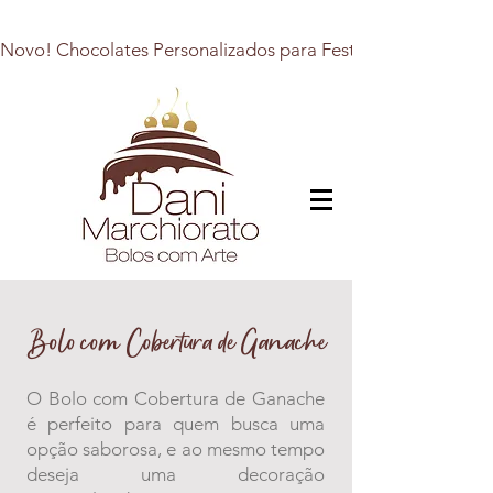
Novo! Chocolates Personalizados para Festas, Presentes e E
Bolo com Cobertura de Ganache
O Bolo com Cobertura de Ganache
é perfeito para quem busca uma
opção saborosa, e ao mesmo tempo
deseja uma decoração