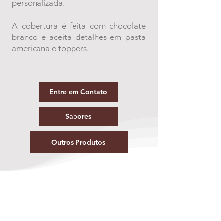
personalizada.
A cobertura é feita com chocolate
branco e aceita detalhes em pasta
americana e toppers.
Entre em Contato
Sabores
Outros Produtos