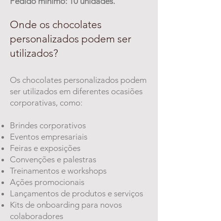
Pedido mínimo: 10 unidades.
Onde os chocolates
personalizados podem ser
utilizados?
Os chocolates personalizados podem
ser utilizados em diferentes ocasiões
corporativas, como:
Brindes corporativos
Eventos empresariais
Feiras e exposições
Convenções e palestras
Treinamentos e workshops
Ações promocionais
Lançamentos de produtos e serviços
Kits de onboarding para novos
colaboradores