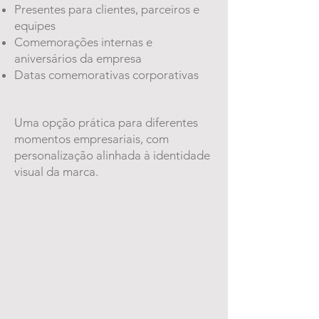
Presentes para clientes, parceiros e
equipes
Comemorações internas e
aniversários da empresa
Datas comemorativas corporativas
Uma opção prática para diferentes
momentos empresariais, com
personalização alinhada à identidade
visual da marca.