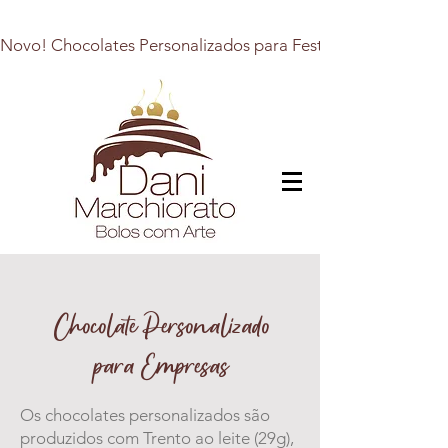
Novo! Chocolates Personalizados para Festas, Presentes e E
Chocolate Personalizado
para Empresas
Os chocolates personalizados são
produzidos com Trento ao leite (29g),