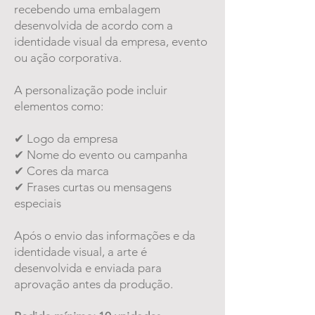
recebendo uma embalagem
desenvolvida de acordo com a
identidade visual da empresa, evento
ou ação corporativa.
A personalização pode incluir
elementos como:
✔ Logo da empresa
✔ Nome do evento ou campanha
✔ Cores da marca
✔ Frases curtas ou mensagens
especiais
Após o envio das informações e da
identidade visual, a arte é
desenvolvida e enviada para
aprovação antes da produção.