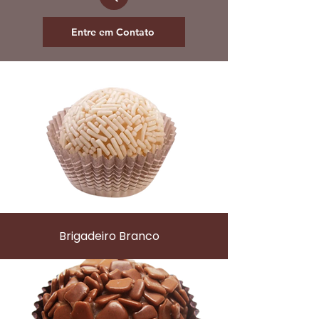
Entre em Contato
Brigadeiro Branco